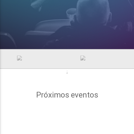
;
Próximos eventos