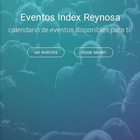
Eventos Index Reynosa
calendario de eventos disponibles para ti.
ver eventos
iniciar sesión